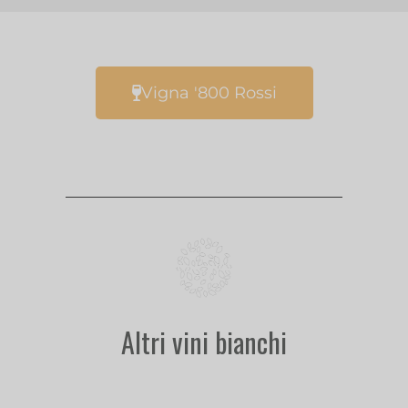
Vigna '800 Rossi
Altri vini bianchi