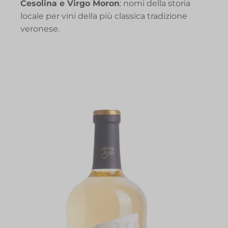
Cesolina e Virgo Moron
: nomi della storia
locale per vini della più classica tradizione
veronese.