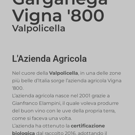
Vigna '800
Valpolicella
L'Azienda Agricola
Nel cuore della
Valpolicella
, in una delle zone
più belle d’Italia sorge l’azienda agricola Vigna
‘800.
L’azienda agricola nasce nel 2001 grazie a
Gianfranco Elampini, il quale voleva produrre
del buon vino con le uve della propria terra,
come si faceva una volta.
L’azienda ha ottenuto la
certificazione
biologica
dal raccolto 2016, adottando il