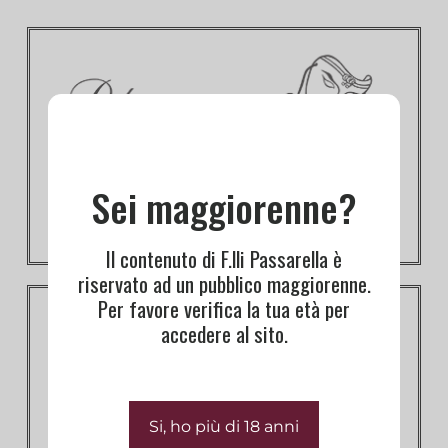
Sei maggiorenne?
Il contenuto di F.lli Passarella è
riservato ad un pubblico maggiorenne.
Per favore verifica la tua età per
accedere al sito.