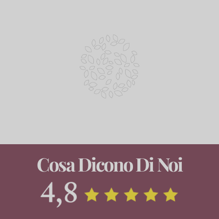
Cosa Dicono Di Noi