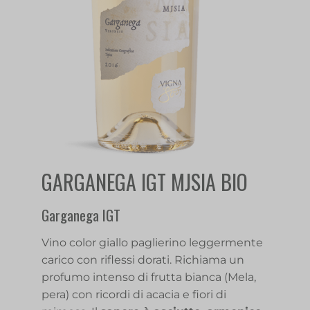
GARGANEGA IGT MJSIA BIO
Garganega IGT
Vino color giallo paglierino leggermente
carico con riflessi dorati. Richiama un
profumo intenso di frutta bianca (Mela,
pera) con ricordi di acacia e fiori di