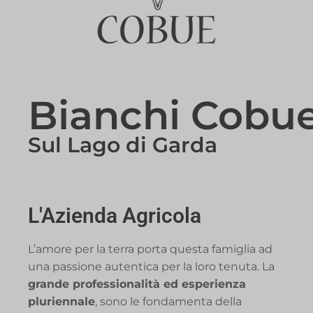
Bianchi Cobu
Sul Lago di Garda
L'Azienda Agricola
L’amore per la terra porta questa famiglia ad
una passione autentica per la loro tenuta. La
grande professionalità ed esperienza
pluriennale
, sono le fondamenta della