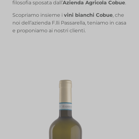
filosofia sposata dall’
Azienda Agricola Cobue
.
Scopriamo insieme i
vini bianchi Cobue
, che
noi dell’azienda F.lli Passarella, teniamo in casa
e proponiamo ai nostri clienti.