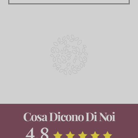
Cosa Dicono Di Noi