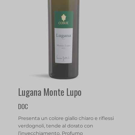
Lugana Monte Lupo
DOC
Presenta un colore giallo chiaro e riflessi
verdognoli, tende al dorato con
l’invecchiamento. Profumo