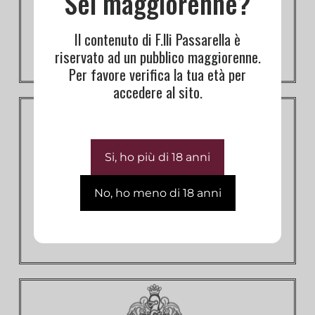
Sei maggiorenne?
Il contenuto di F.lli Passarella è
riservato ad un pubblico maggiorenne.
Per favore verifica la tua età per
accedere al sito.