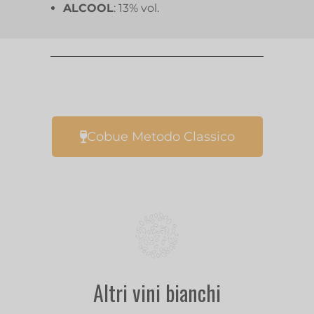
ALCOOL
: 13% vol.
Cobue Metodo Classico
Altri vini bianchi