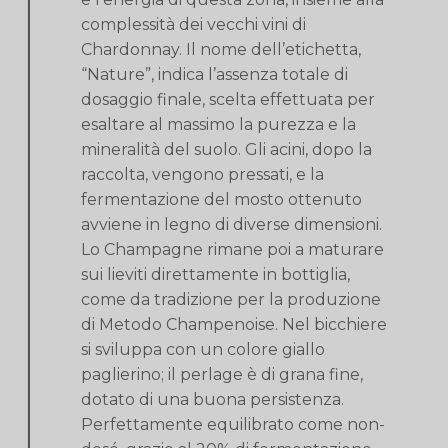
complessità dei vecchi vini di
Chardonnay. Il nome dell’etichetta,
“Nature”, indica l’assenza totale di
dosaggio finale, scelta effettuata per
esaltare al massimo la purezza e la
mineralità del suolo. Gli acini, dopo la
raccolta, vengono pressati, e la
fermentazione del mosto ottenuto
avviene in legno di diverse dimensioni.
Lo Champagne rimane poi a maturare
sui lieviti direttamente in bottiglia,
come da tradizione per la produzione
di Metodo Champenoise. Nel bicchiere
si sviluppa con un colore giallo
paglierino; il perlage è di grana fine,
dotato di una buona persistenza.
Perfettamente equilibrato come non-