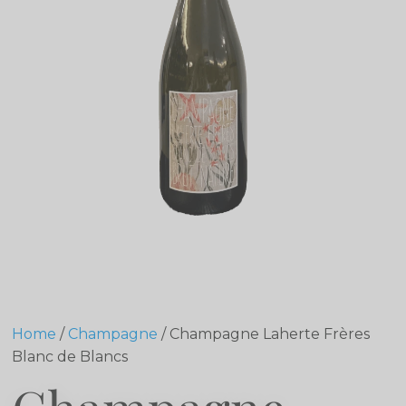
Home
/
Champagne
/ Champagne Laherte Frères
Blanc de Blancs