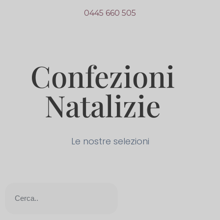
0445 660 505
Confezioni
Natalizie
Le nostre selezioni