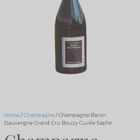
Home
/
Champagne
/ Champagne Baron
Dauvergne Grand Cru Bouzy​ Cuvée Saphir