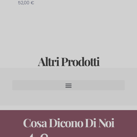
52,00
€
Altri Prodotti
Cosa Dicono Di Noi