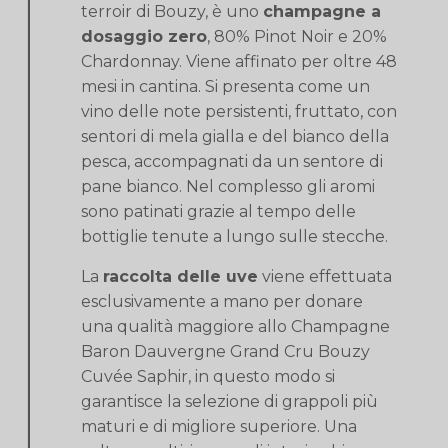
terroir di Bouzy, è uno
champagne a
dosaggio zero
, 80% Pinot Noir e 20%
Chardonnay. Viene affinato per oltre 48
mesi in cantina. Si presenta come un
vino delle note persistenti, fruttato, con
sentori di mela gialla e del bianco della
pesca, accompagnati da un sentore di
pane bianco. Nel complesso gli aromi
sono patinati grazie al tempo delle
bottiglie tenute a lungo sulle stecche.
La
raccolta delle uve
viene effettuata
esclusivamente a mano per donare
una qualità maggiore allo Champagne
Baron Dauvergne Grand Cru Bouzy​
Cuvée Saphir, in questo modo si
garantisce la selezione di grappoli più
maturi e di migliore superiore. Una