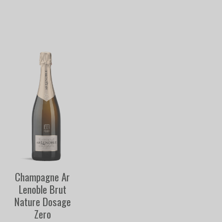
Champagne Ar
Lenoble Brut
Nature Dosage
Zero