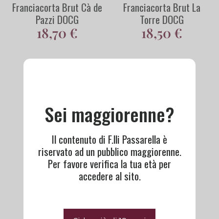
Franciacorta Brut Cà de
Franciacorta Brut La
Pazzi DOCG
Torre DOCG
18,70
€
18,50
€
Sei maggiorenne?
Il contenuto di F.lli Passarella è
riservato ad un pubblico maggiorenne.
Per favore verifica la tua età per
accedere al sito.