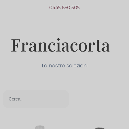
0445 660 505
Franciacorta
Le nostre selezioni