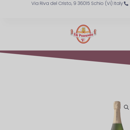
Via Riva del Cristo, 9 36015 Schio (Vi) Italy