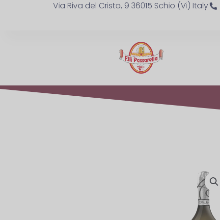
Via Riva del Cristo, 9 36015 Schio (Vi) Italy