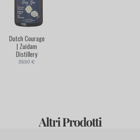
Dutch Courage
| Zuidam
Distillery
39,50
€
Altri Prodotti