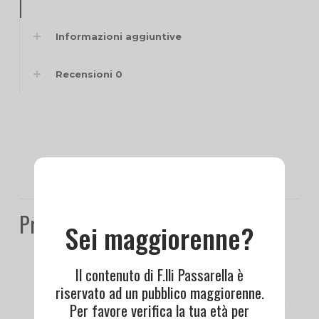
Informazioni aggiuntive
Recensioni
0
Prodotti correlati
Sei maggiorenne?
Il contenuto di F.lli Passarella è
riservato ad un pubblico maggiorenne.
Per favore verifica la tua età per