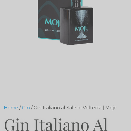
Home
/
Gin
/ Gin Italiano al Sale di Volterra | Moje
Gin Italiano Al