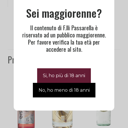
Sei maggiorenne?
Il contenuto di F.lli Passarella è
riservato ad un pubblico maggiorenne.
Per favore verifica la tua età per
accedere al sito.
Prodotti correlati