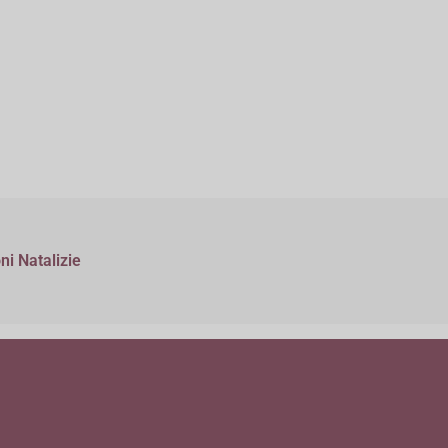
ni Natalizie