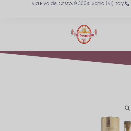
Via Riva del Cristo, 9 36015 Schio (Vi) Italy