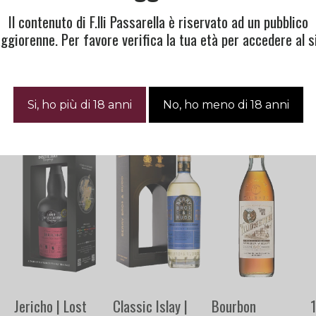
Il contenuto di F.lli Passarella è riservato ad un pubblico
ggiorenne. Per favore verifica la tua età per accedere al si
Jericho | Lost
Classic Islay |
Bourbon