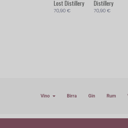
Lost Distillery
Distillery
70,90
€
70,90
€
Vino
Birra
Gin
Rum