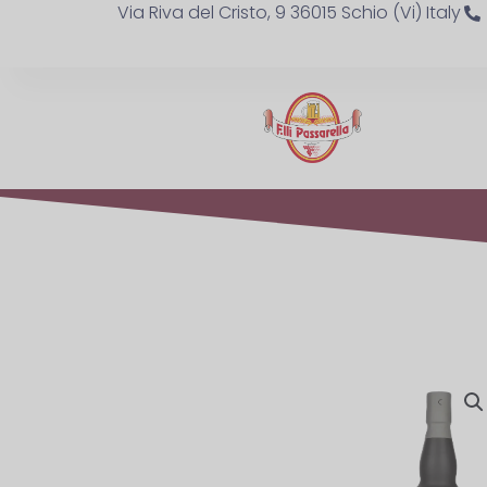
Via Riva del Cristo, 9 36015 Schio (Vi) Italy