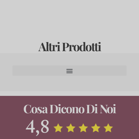
Altri Prodotti
Cosa Dicono Di Noi