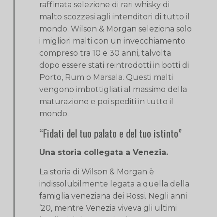
raffinata selezione di rari whisky di
malto scozzesi agli intenditori di tutto il
mondo. Wilson & Morgan seleziona solo
i migliori malti con un invecchiamento
compreso tra 10 e 30 anni, talvolta
dopo essere stati reintrodotti in botti di
Porto, Rum o Marsala. Questi malti
vengono imbottigliati al massimo della
maturazione e poi spediti in tutto il
mondo.
“Fidati del tuo palato e del tuo istinto”
Una storia collegata a Venezia.
La storia di Wilson & Morgan è
indissolubilmente legata a quella della
famiglia veneziana dei Rossi. Negli anni
’20, mentre Venezia viveva gli ultimi