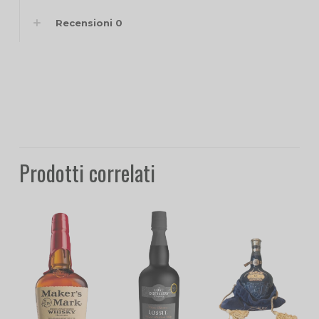
Recensioni
0
Prodotti correlati