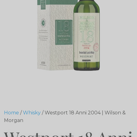
Home
/
Whisky
/ Westport 18 Anni 2004 | Wilson &
Morgan