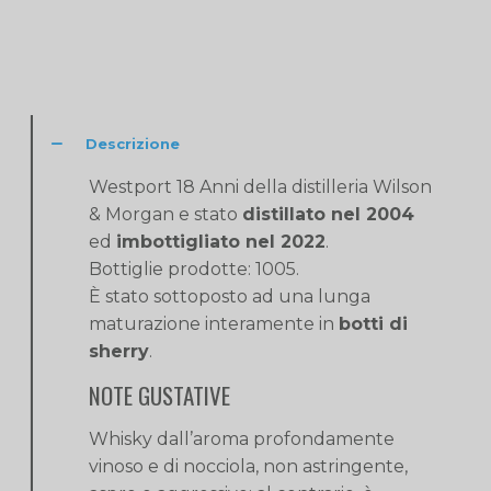
Descrizione
Westport 18 Anni della distilleria Wilson
& Morgan e stato
distillato nel 2004
ed
imbottigliato nel 2022
.
Bottiglie prodotte: 1005.
È stato sottoposto ad una lunga
maturazione interamente in
botti di
sherry
.
NOTE GUSTATIVE
Whisky dall’aroma profondamente
vinoso e di nocciola, non astringente,