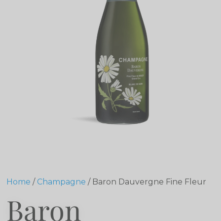
Home
/
Champagne
/ Baron Dauvergne Fine Fleur
Baron