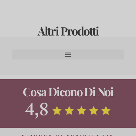
Altri Prodotti
Cosa Dicono Di Noi