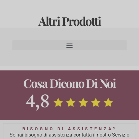
Altri Prodotti
Cosa Dicono Di Noi
BISOGNO DI ASSISTENZA?
Se hai bisogno di assistenza contatta il nostro Servizio