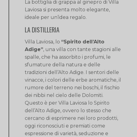
La bottiglia di grappa al ginepro di Villa
Laviosa si presenta molto elegante,
ideale per un’idea regalo.
LA DISTILLERIA
Villa Laviosa, lo
“Spirito dell’Alto
Adige”
, una villa con tante stagioni alle
spalle, che ha assorbito i profumi, le
sfumature della natura e delle
tradizioni dell’Alto Adige. I sentori delle
vinacce, i colori delle erbe aromatiche, il
rumore del terreno nei boschi, il fischio
dei nibbi nel cielo delle Dolomiti.
Questo è per Villa Laviosa lo Spirito
dell’Alto Adige, ovvero lo stesso che
cercano di esprimere nei loro prodotti,
oggi riconosciuti e premiati come
espressione di varietà, seduzione e