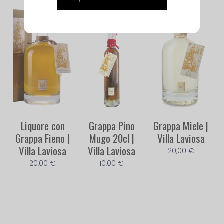
Liquore con
Grappa Pino
Grappa Miele |
Grappa Fieno |
Mugo 20cl |
Villa Laviosa
Villa Laviosa
Villa Laviosa
20,00
€
20,00
€
10,00
€