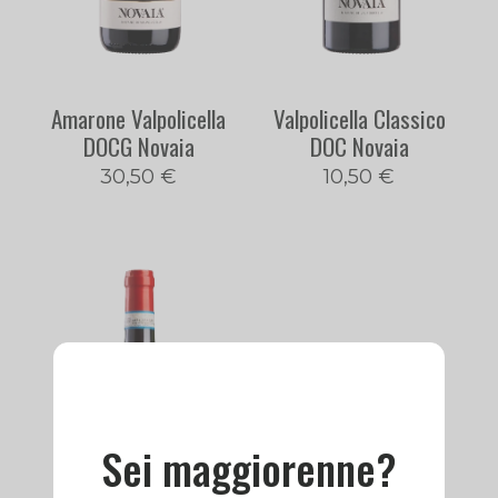
Amarone Valpolicella
Valpolicella Classico
DOCG Novaia
DOC Novaia
30,50
€
10,50
€
Sei maggiorenne?