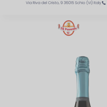
Via Riva del Cristo, 9 36015 Schio (Vi) Italy