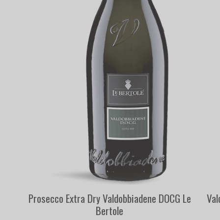
Prosecco Extra Dry Valdobbiadene DOCG Le
Val
Bertole