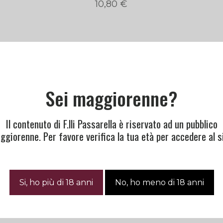
10,80
€
Sei maggiorenne?
Il contenuto di F.lli Passarella è riservato ad un pubblico
ggiorenne. Per favore verifica la tua età per accedere al si