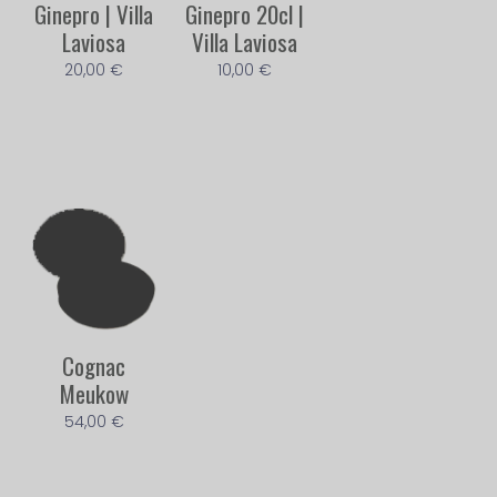
Ginepro | Villa
Ginepro 20cl |
Laviosa
Villa Laviosa
20,00
€
10,00
€
Cognac
Meukow
54,00
€