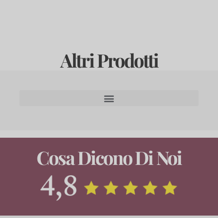
Altri Prodotti
Cosa Dicono Di Noi