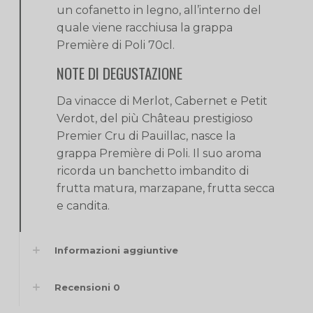
un cofanetto in legno, all’interno del
quale viene racchiusa la grappa
Première di Poli 70cl.
NOTE DI DEGUSTAZIONE
Da vinacce di Merlot, Cabernet e Petit
Verdot, del più Château prestigioso
Premier Cru di Pauillac, nasce la
grappa Première di Poli. Il suo aroma
ricorda un banchetto imbandito di
frutta matura, marzapane, frutta secca
e candita.
Informazioni aggiuntive
Recensioni
0