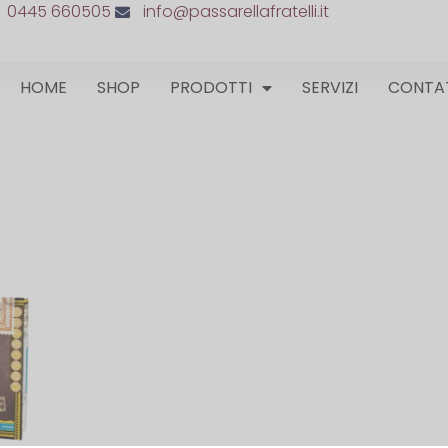
0445 660505
info@passarellafratelli.it
HOME
SHOP
PRODOTTI
SERVIZI
CONTA