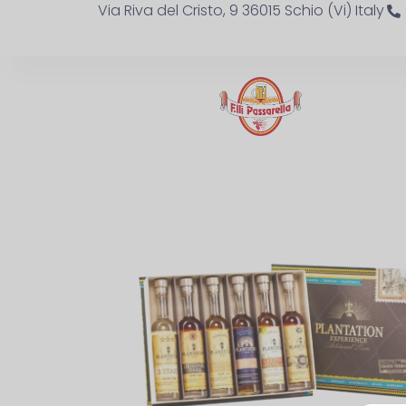
Via Riva del Cristo, 9 36015 Schio (Vi) Italy