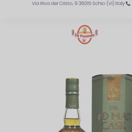
Via Riva del Cristo, 9 36015 Schio (Vi) Italy