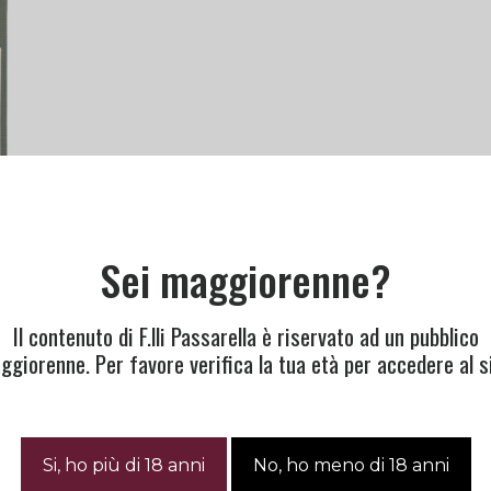
Sei maggiorenne?
Il contenuto di F.lli Passarella è riservato ad un pubblico
ggiorenne. Per favore verifica la tua età per accedere al si
sk