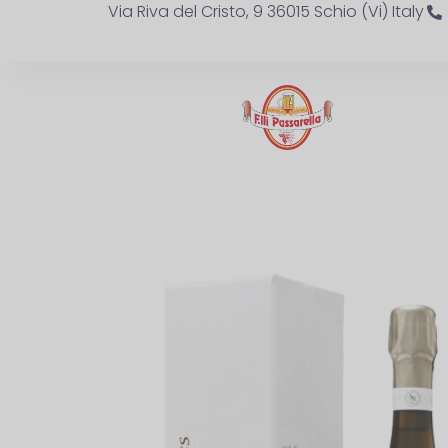
Via Riva del Cristo, 9 36015 Schio (Vi) Italy