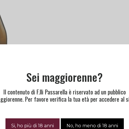
Sei maggiorenne?
Il contenuto di F.lli Passarella è riservato ad un pubblico
ggiorenne. Per favore verifica la tua età per accedere al si
tures