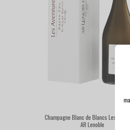
ma
Champagne Blanc de Blancs Les Aven
AR Lenoble