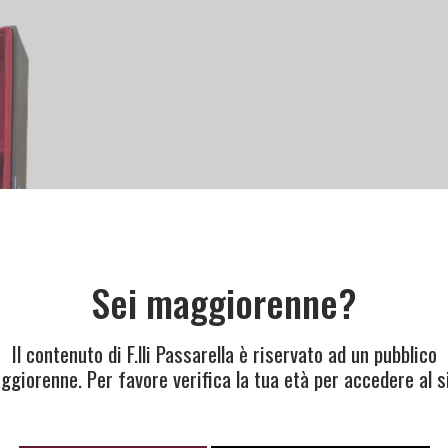
Sei maggiorenne?
Il contenuto di F.lli Passarella è riservato ad un pubblico
ggiorenne. Per favore verifica la tua età per accedere al si